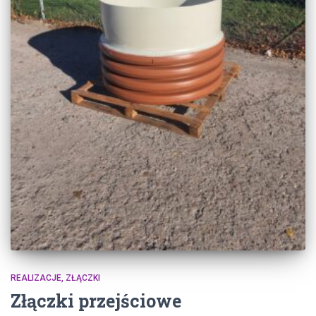
REALIZACJE
ZŁĄCZKI
Złączki przejściowe