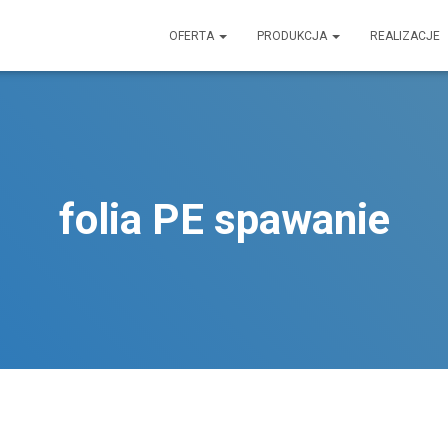
OFERTA
PRODUKCJA
REALIZACJE
folia PE spawanie