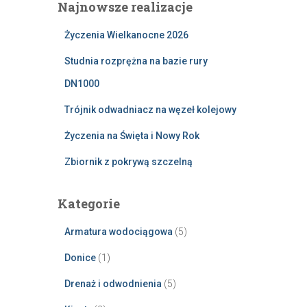
Najnowsze realizacje
Życzenia Wielkanocne 2026
Studnia rozprężna na bazie rury
DN1000
Trójnik odwadniacz na węzeł kolejowy
Życzenia na Święta i Nowy Rok
Zbiornik z pokrywą szczelną
Kategorie
Armatura wodociągowa
(5)
Donice
(1)
Drenaż i odwodnienia
(5)