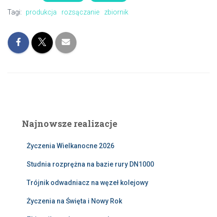
Tagi:
produkcja
rozsączanie
zbiornik
Najnowsze realizacje
Życzenia Wielkanocne 2026
Studnia rozprężna na bazie rury DN1000
Trójnik odwadniacz na węzeł kolejowy
Życzenia na Święta i Nowy Rok