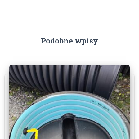
Podobne wpisy