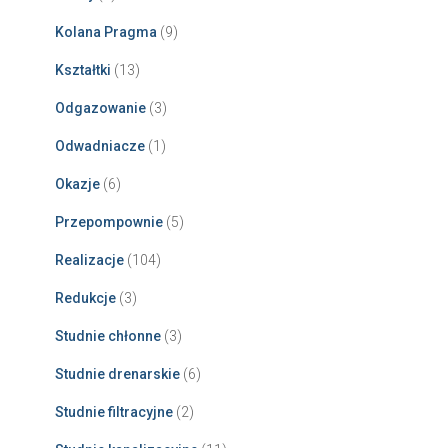
Kolana Pragma
(9)
Kształtki
(13)
Odgazowanie
(3)
Odwadniacze
(1)
Okazje
(6)
Przepompownie
(5)
Realizacje
(104)
Redukcje
(3)
Studnie chłonne
(3)
Studnie drenarskie
(6)
Studnie filtracyjne
(2)