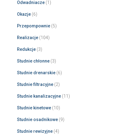
Odwadniacze
(1)
Okazje
(6)
Przepompownie
(5)
Realizacje
(104)
Redukcje
(3)
Studnie chłonne
(3)
Studnie drenarskie
(6)
Studnie filtracyjne
(2)
Studnie kanalizacyjne
(11)
Studnie kinetowe
(10)
Studnie osadnikowe
(9)
Studnie rewizyjne
(4)