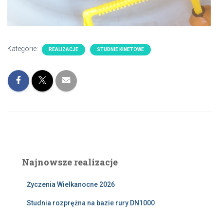
Kategorie:
REALIZACJE
STUDNIE KINETOWE
Najnowsze realizacje
Życzenia Wielkanocne 2026
Studnia rozprężna na bazie rury DN1000