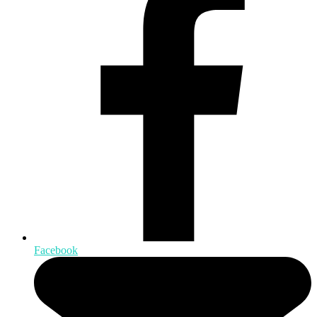
Facebook