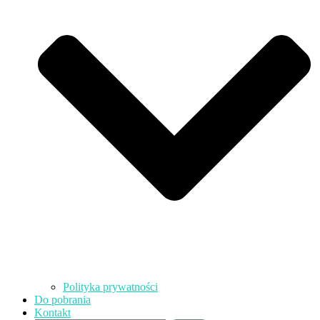
Polityka prywatności
Do pobrania
Kontakt