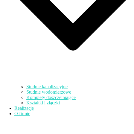
Studnie kanalizacyjne
Studnie wodomierzowe
Komplety doszczelniające
Kształtki i złączki
Realizacje
O firmie