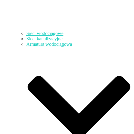
Sieci wodociągowe
Sieci kanalizacyjne
Armatura wodociągowa