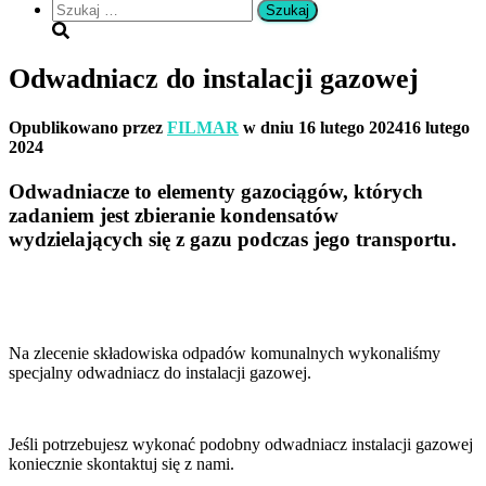
Szukaj:
Odwadniacz do instalacji gazowej
Opublikowano przez
FILMAR
w dniu
16 lutego 2024
16 lutego
2024
Odwadniacze to elementy gazociągów, których
zadaniem jest zbieranie kondensatów
wydzielających się z gazu podczas jego transportu.
Na zlecenie składowiska odpadów komunalnych wykonaliśmy
specjalny odwadniacz do instalacji gazowej.
Jeśli potrzebujesz wykonać podobny odwadniacz instalacji gazowej
koniecznie skontaktuj się z nami.