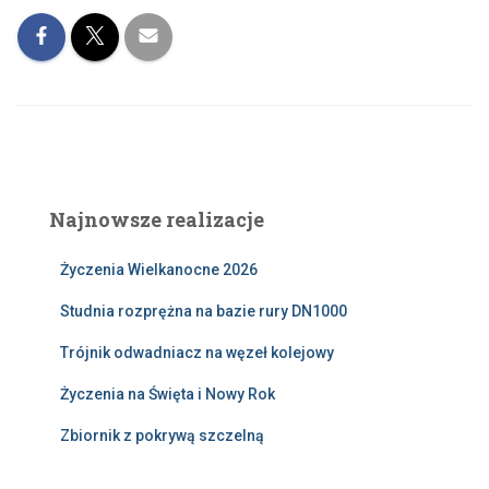
Najnowsze realizacje
Życzenia Wielkanocne 2026
Studnia rozprężna na bazie rury DN1000
Trójnik odwadniacz na węzeł kolejowy
Życzenia na Święta i Nowy Rok
Zbiornik z pokrywą szczelną