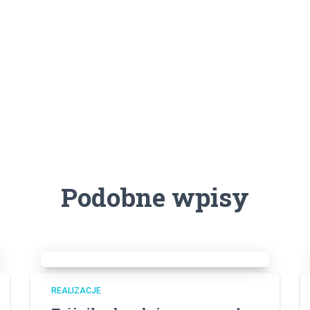
Podobne wpisy
REALIZACJE