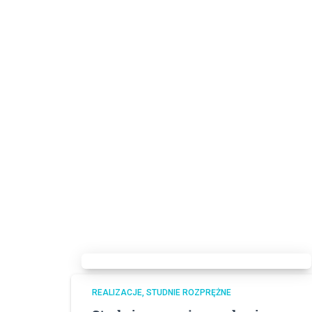
REALIZACJE
STUDNIE ROZPRĘŻNE