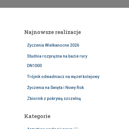
Najnowsze realizacje
Życzenia Wielkanocne 2026
Studnia rozprężna na bazie rury
DN1000
Trójnik odwadniacz na węzeł kolejowy
Życzenia na Święta i Nowy Rok
Zbiornik z pokrywą szczelną
Kategorie