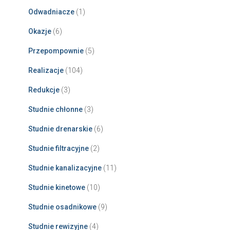
Odwadniacze
(1)
Okazje
(6)
Przepompownie
(5)
Realizacje
(104)
Redukcje
(3)
Studnie chłonne
(3)
Studnie drenarskie
(6)
Studnie filtracyjne
(2)
Studnie kanalizacyjne
(11)
Studnie kinetowe
(10)
Studnie osadnikowe
(9)
Studnie rewizyjne
(4)