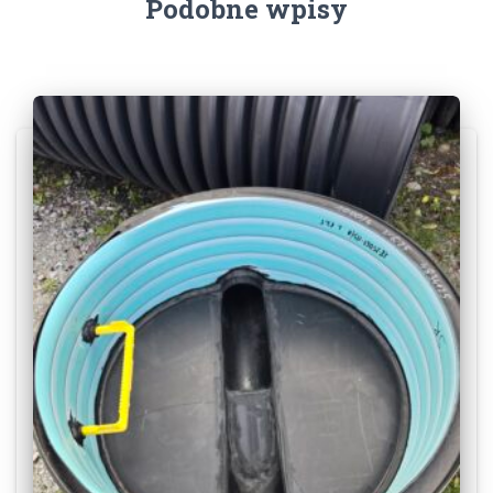
Podobne wpisy