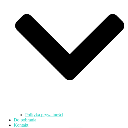
Polityka prywatności
Do pobrania
Kontakt