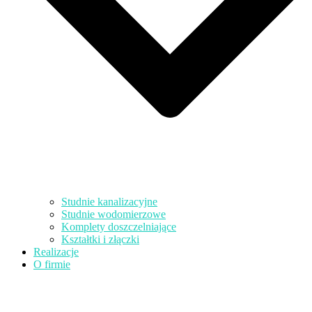
Studnie kanalizacyjne
Studnie wodomierzowe
Komplety doszczelniające
Kształtki i złączki
Realizacje
O firmie