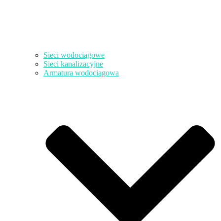
Sieci wodociągowe
Sieci kanalizacyjne
Armatura wodociągowa